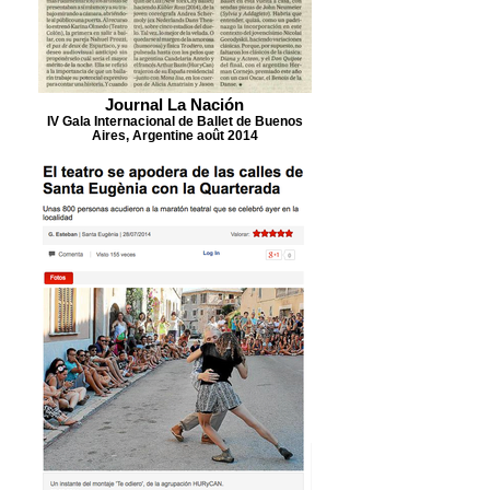
Journal La Nación
IV Gala Internacional de Ballet de Buenos
Aires, Argentine août 2014