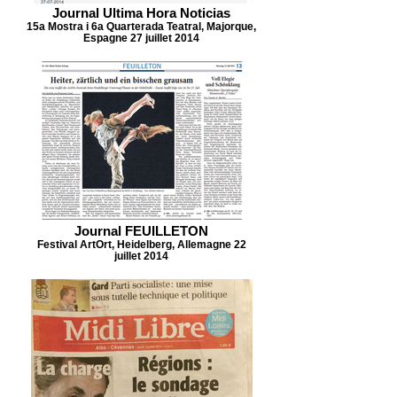
Journal Ultima Hora Noticias
15a Mostra i 6a Quarterada Teatral, Majorque,
Espagne 27 juillet 2014
Journal FEUILLETON
Festival ArtOrt, Heidelberg, Allemagne 22
juillet 2014