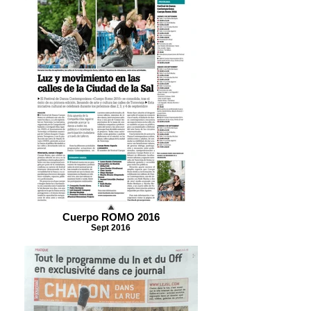
Cuerpo ROMO 2016
Sept 2016