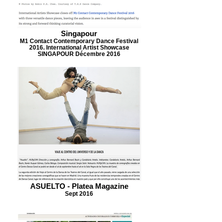
Singapour
M1 Contact Contemporary Dance Festival
2016. International Artist Showcase
SINGAPOUR Décembre 2016
ASUELTO - Platea Magazine
Sept 2016