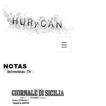
NOTAS
Entrevistas - TV