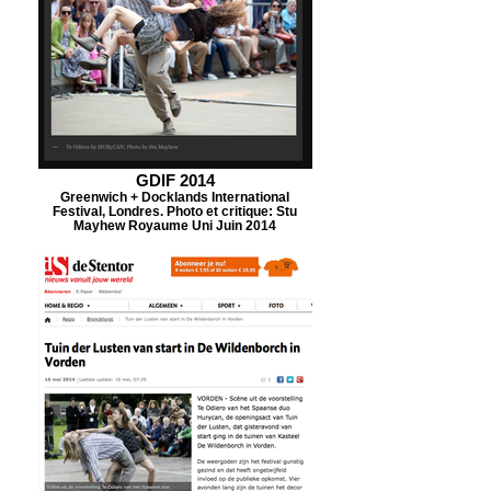
GDIF 2014
Greenwich + Docklands International
Festival, Londres. Photo et critique: Stu
Mayhew Royaume Uni Juin 2014