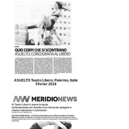
ASUELTO Teatro Libero, Palermo, Italie
Février 2018