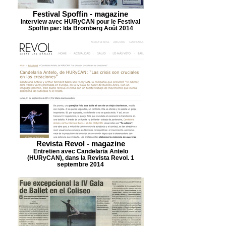
Festival Spoffin - magazine
Interview avec HURyCAN pour le Festival
Spoffin par: Ida Bromberg Août 2014
Revista Revol - magazine
Entretien avec Candelaria Antelo
(HURyCAN), dans la Revista Revol. 1
septembre 2014