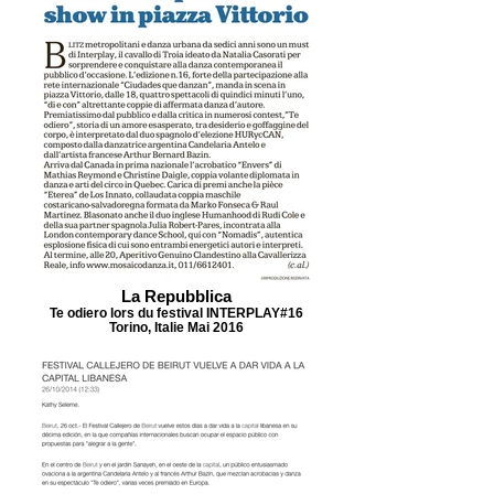
La Repubblica
Te odiero lors du festival INTERPLAY#16
Torino, Italie Mai 2016