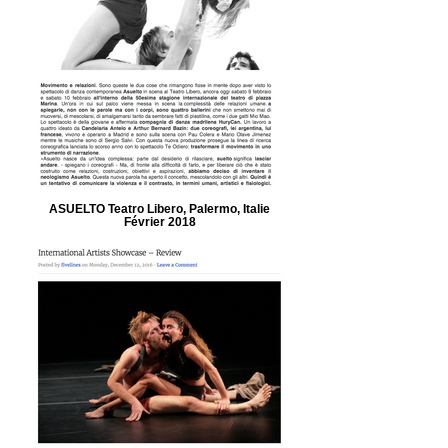
ASUELTO Teatro Libero, Palermo, Italie
Février 2018