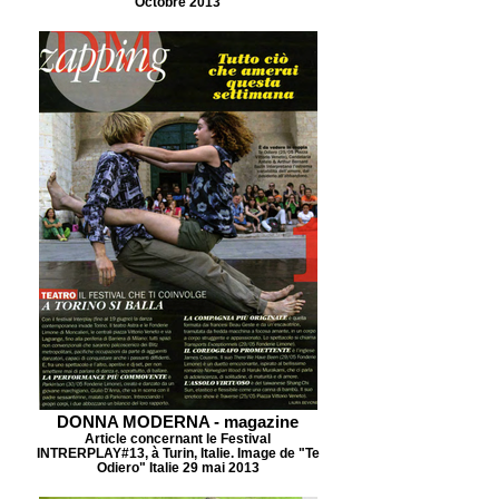
Octobre 2013
DONNA MODERNA - magazine
Article concernant le Festival
INTRERPLAY#13, à Turin, Italie. Image de "Te
Odiero" Italie 29 mai 2013