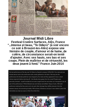
Journal Midi Libre
Festival Cratère Surfaces, Alès, France
"...Intense et beau, "Te Odiero" (à voir encore
ce soir à Brouzet-les-Alès) expose une
histoire de couple, d'amour et de haine, de
colère, de circonstance serait-on tenté
d'ajouter. Avec ses hauts, ses bas et ses
coups. Plein de maîtrise et de virtuosité, les
deux jouent à fond." France Juin 2014