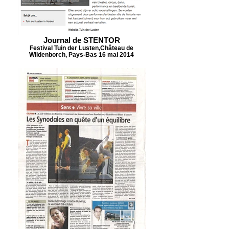
Journal de STENTOR
Festival Tuin der Lusten,Château de
Wildenborch, Pays-Bas 16 mai 2014