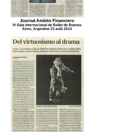
Journal Ambito Financiero
IV Gala Internacional de Ballet de Buenos
Aires, Argentine 23 août 2014