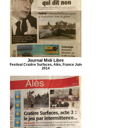
Journal Midi Libre
Festival Cratère Surfaces, Alès, France Juin
2014