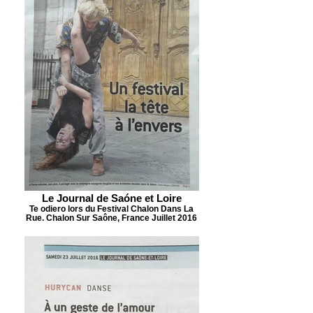
Le Journal de Saóne et Loire
Te odiero lors du Festival Chalon Dans La
Rue. Chalon Sur Saône, France Juillet 2016