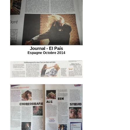
Journal - El País
Espagne Octobre 2014