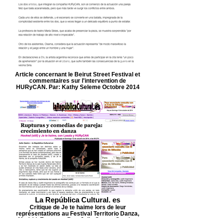
Article concernant le Beirut Street Festival et
commentaires sur l'intervention de
HURyCAN. Par: Kathy Seleme Octobre 2014
La República Cultural. es
Critique de Je te haime lors de leur
représentations au Festival Territorio Danza,