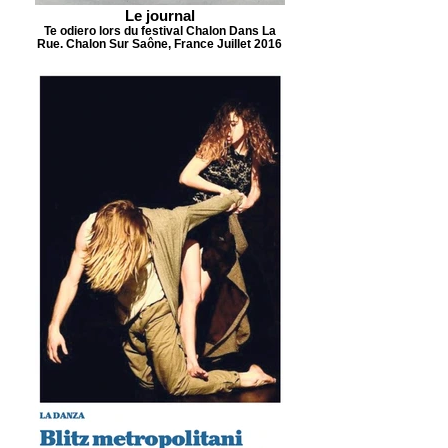
Le journal
Te odiero lors du festival Chalon Dans La
Rue. Chalon Sur Saône, France Juillet 2016