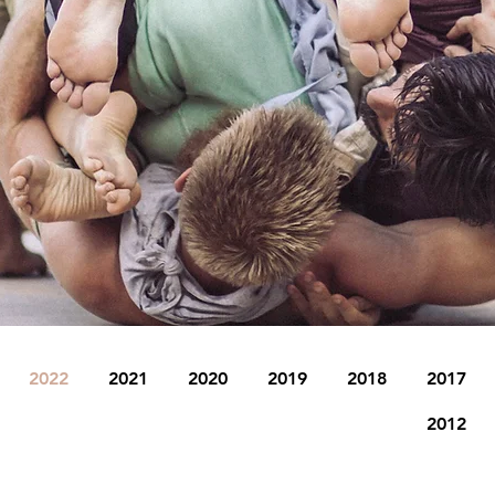
2022
2021
2020
2019
2018
2017
2012