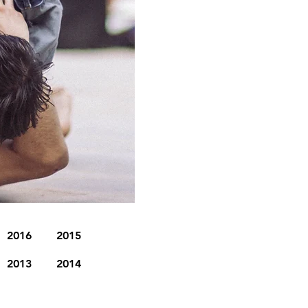
2016
2015
2013
2014