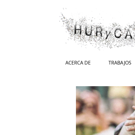
ACERCA DE
TRABAJOS