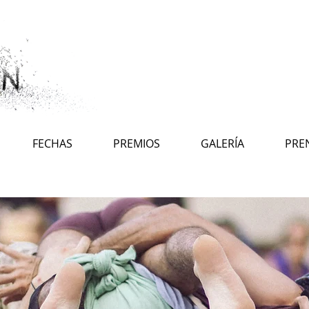
FECHAS
PREMIOS
GALERÍA
PRE