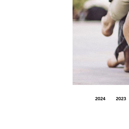
2024
2023