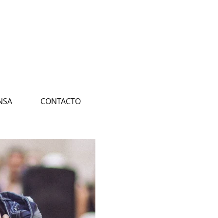
NSA
CONTACTO